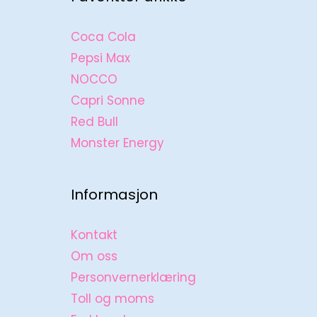
Coca Cola
Pepsi Max
NOCCO
Capri Sonne
Red Bull
Monster Energy
Informasjon
Kontakt
Om oss
Personvernerklæring
Toll og moms