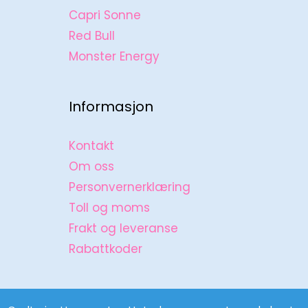
Capri Sonne
Red Bull
Monster Energy
Informasjon
Kontakt
Om oss
Personvernerklæring
Toll og moms
Frakt og leveranse
Rabattkoder