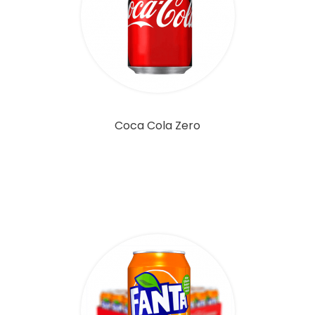
Coca Cola Zero