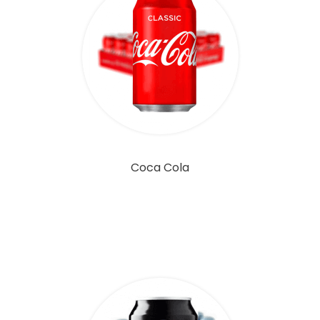
Coca Cola