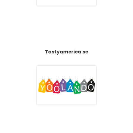
Tastyamerica.se