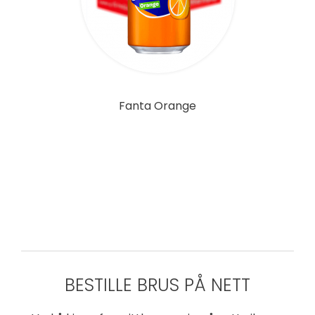
Fanta Orange
BESTILLE BRUS PÅ NETT