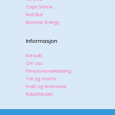
Capri Sonne
Red Bull
Monster Energy
Informasjon
Kontakt
Om oss
Personvernerklæring
Toll og moms
Frakt og leveranse
Rabattkoder