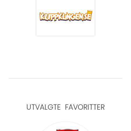
UTVALGTE FAVORITTER