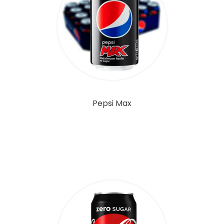
Pepsi Max